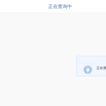
正在查询中
正在