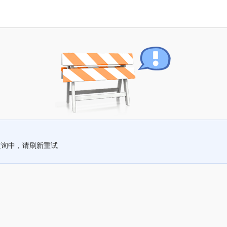
查询中，请刷新重试