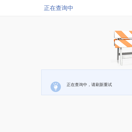
正在查询中
正在查询中，请刷新重试