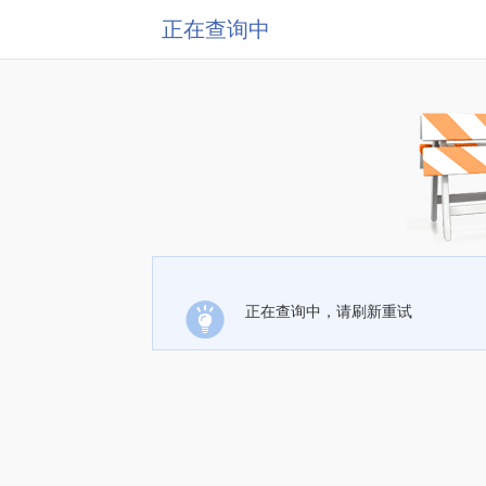
正在查询中
正在查询中，请刷新重试