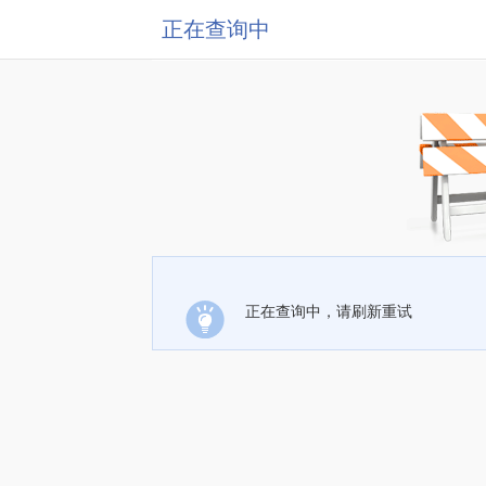
正在查询中
正在查询中，请刷新重试