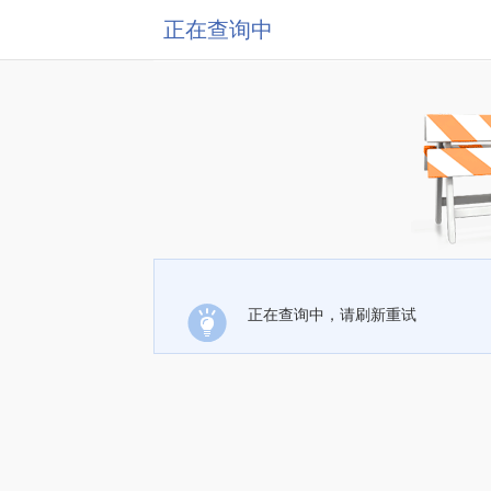
正在查询中
正在查询中，请刷新重试